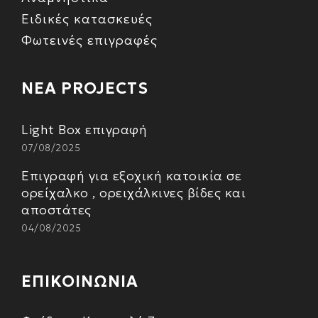
Ειδικές κατασκευές
Φωτεινές επιγραφές
ΝΕΑ PROJECTS
Light Box επιγραφή
07/08/2025
Επιγραφή για εξοχική κατοικία σε
ορείχαλκο , ορειχάλκινες βίδες και
αποστάτες
04/08/2025
ΕΠΙΚΟΙΝΩΝΙΑ