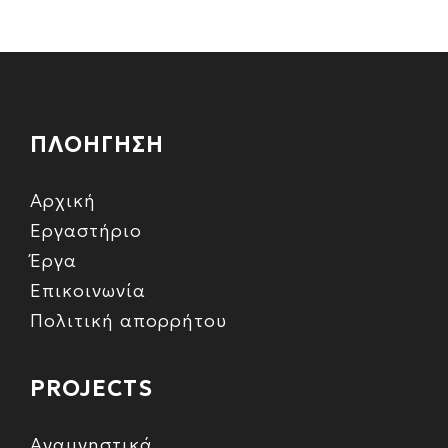
ΠΛΟΗΓΗΣΗ
Αρχική
Εργαστήριο
Έργα
Επικοινωνία
Πολιτική απορρήτου
PROJECTS
Αναμνηστικά