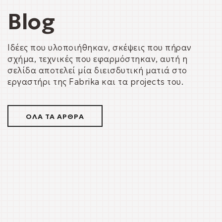
Blog
Ιδέες που υλοποιήθηκαν, σκέψεις που πήραν
σχήμα, τεχνικές που εφαρμόστηκαν, αυτή η
σελίδα αποτελεί μία διεισδυτική ματιά στο
εργαστήρι της Fabrika και τα projects του.
ΟΛΑ ΤΑ ΑΡΘΡΑ