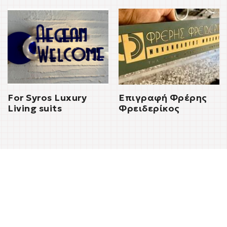
For Syros Luxury
Επιγραφή Φρέρης
Living suits
Φρειδερίκος