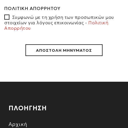
ΠΟΛΙΤΙΚΗ ΑΠΟΡΡΗΤΟΥ
Συμφωνώ με τη χρήση των προσωπικών μου
στοιχείων για λόγους επικοινωνίας -
Πολιτική
Απορρήτου
ΠΛΟΗΓΗΣΗ
Αρχική