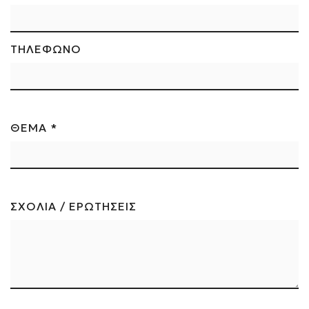
ΤΗΛΕΦΩΝΟ
ΘΕΜΑ *
ΣΧΟΛΙΑ / ΕΡΩΤΗΣΕΙΣ