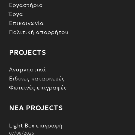
Εργαστήριο
Έργα
Επικοινωνία
Πολιτική απορρήτου
PROJECTS
Αναμνηστικά
Ειδικές κατασκευές
Φωτεινές επιγραφές
ΝΕΑ PROJECTS
Light Box επιγραφή
07/08/2025