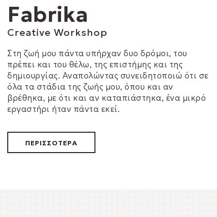
Fabrika
Creative Workshop
Στη ζωή μου πάντα υπήρχαν δυο δρόμοι, του
πρέπει και του θέλω, της επιστήμης και της
δημιουργίας. Αναπολώντας συνειδητοποιώ ότι σε
όλα τα στάδια της ζωής μου, όπου και αν
βρέθηκα, με ότι και αν καταπιάστηκα, ένα μικρό
εργαστήρι ήταν πάντα εκεί.
ΠΕΡΙΣΣΟΤΕΡΑ