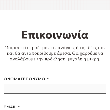
Επικοινωνία
Μοιραστείτε μαζί μας τις ανάγκες ή τις ιδέες σας
και θα ανταποκριθούμε άμεσα. Θα χαρούμε να
αναλάβουμε την πρόκληση, μεγάλη ή μικρή.
ΟΝΟΜΑΤΕΠΩΝΥΜΟ *
EMAIL *