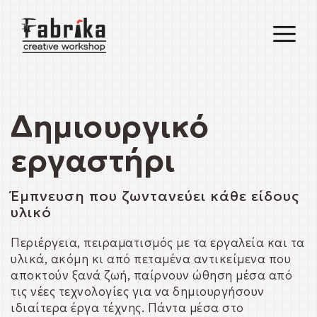
O
M
M
Δημιουργικό
εργαστήρι
Έμπνευση που ζωντανεύει κάθε είδους
υλικό
Περιέργεια, πειραματισμός με τα εργαλεία και τα
υλικά, ακόμη κι από πεταμένα αντικείμενα που
αποκτούν ξανά ζωή, παίρνουν ώθηση μέσα από
τις νέες τεχνολογίες για να δημιουργήσουν
ιδιαίτερα έργα τέχνης. Πάντα μέσα στο