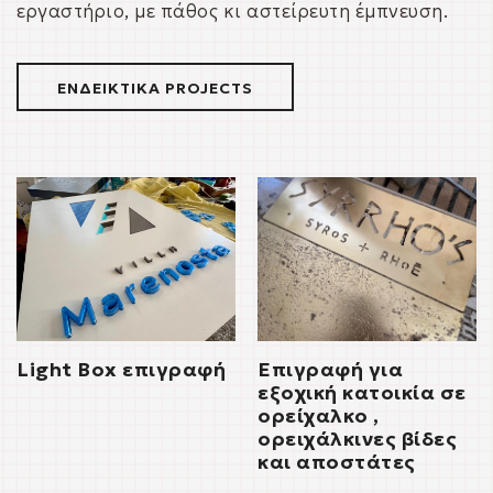
εργαστήριο, με πάθος κι αστείρευτη έμπνευση.
ΕΝΔΕΙΚΤΙΚΑ PROJECTS
Light Box επιγραφή
Επιγραφή για
εξοχική κατοικία σε
ορείχαλκο ,
ορειχάλκινες βίδες
και αποστάτες