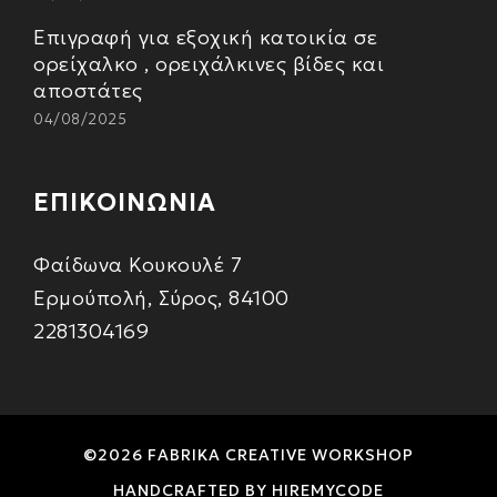
Επιγραφή για εξοχική κατοικία σε
ορείχαλκο , ορειχάλκινες βίδες και
αποστάτες
04/08/2025
ΕΠΙΚΟΙΝΩΝΙΑ
Φαίδωνα Κουκουλέ 7
Ερμούπολή, Σύρος, 84100
2281304169
©2026 FABRIKA CREATIVE WORKSHOP
HANDCRAFTED BY
HIREMYCODE