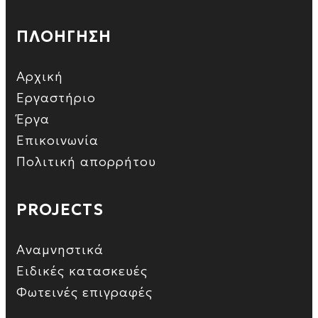
ΠΛΟΗΓΗΣΗ
Αρχική
Εργαστήριο
Έργα
Επικοινωνία
Πολιτική απορρήτου
PROJECTS
Αναμνηστικά
Ειδικές κατασκευές
Φωτεινές επιγραφές