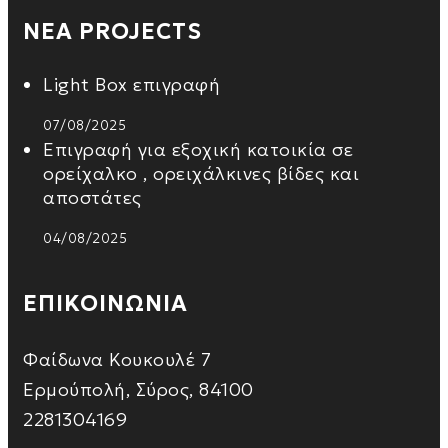
ΝΕΑ PROJECTS
Light Box επιγραφή
07/08/2025
Επιγραφή για εξοχική κατοικία σε
ορείχαλκο , ορειχάλκινες βίδες και
αποστάτες
04/08/2025
ΕΠΙΚΟΙΝΩΝΙΑ
Φαίδωνα Κουκουλέ 7
Ερμούπολή, Σύρος, 84100
2281304169