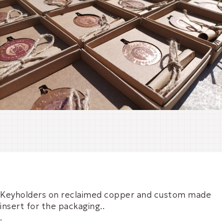
Keyholders on reclaimed copper and custom made
insert for the packaging..
.