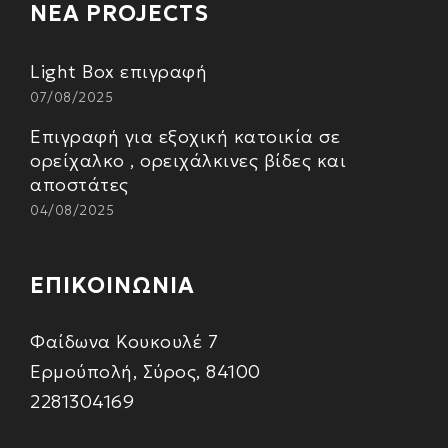
ΝΕΑ PROJECTS
Light Box επιγραφή
07/08/2025
Επιγραφή για εξοχική κατοικία σε
ορείχαλκο , ορειχάλκινες βίδες και
αποστάτες
04/08/2025
ΕΠΙΚΟΙΝΩΝΙΑ
Φαίδωνα Κουκουλέ 7
Ερμούπολή, Σύρος, 84100
2281304169