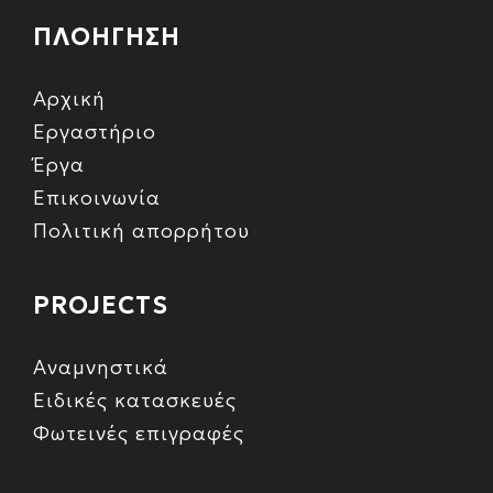
ΠΛΟΗΓΗΣΗ
Αρχική
Εργαστήριο
Έργα
Επικοινωνία
Πολιτική απορρήτου
PROJECTS
Αναμνηστικά
Ειδικές κατασκευές
Φωτεινές επιγραφές