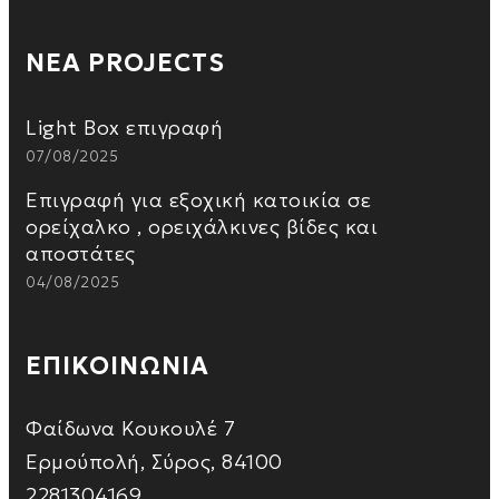
ΝΕΑ PROJECTS
Light Box επιγραφή
07/08/2025
Επιγραφή για εξοχική κατοικία σε
ορείχαλκο , ορειχάλκινες βίδες και
αποστάτες
04/08/2025
ΕΠΙΚΟΙΝΩΝΙΑ
Φαίδωνα Κουκουλέ 7
Ερμούπολή, Σύρος, 84100
2281304169