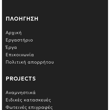
ΠΛΟΗΓΗΣΗ
Αρχική
Εργαστήριο
Έργα
Επικοινωνία
Πολιτική απορρήτου
PROJECTS
Αναμνηστικά
Ειδικές κατασκευές
Φωτεινές επιγραφές