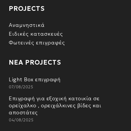
PROJECTS
Αναμνηστικά
Ειδικές κατασκευές
Φωτεινές επιγραφές
ΝΕΑ PROJECTS
Light Box επιγραφή
07/08/2025
Επιγραφή για εξοχική κατοικία σε
ορείχαλκο , ορειχάλκινες βίδες και
αποστάτες
04/08/2025