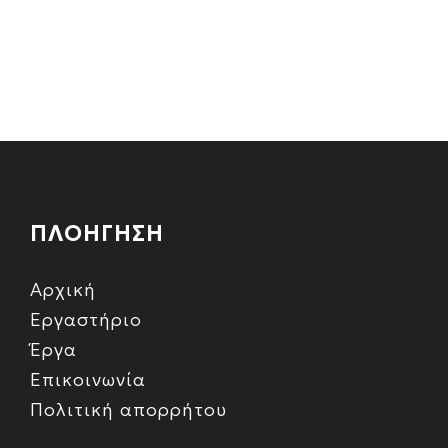
ΠΛΟΗΓΗΣΗ
Αρχική
Εργαστήριο
Έργα
Επικοινωνία
Πολιτική απορρήτου