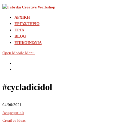
ΑΡΧΙΚΗ
ΕΡΓΑΣΤΗΡΙΟ
ΕΡΓΑ
BLOG
ΕΠΙΚΟΙΝΩΝΙΑ
Open Mobile Menu
#cycladicidol
04/06/2021
Αναμνηστικά
Creative Ideas