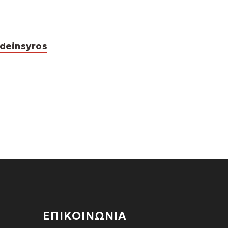
deinsyros
ΕΠΙΚΟΙΝΩΝΙΑ