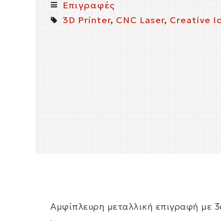
Επιγραφές
3D Printer
,
CNC Laser
,
Creative I
Αμφίπλευρη μεταλλική επιγραφή με 3d
.