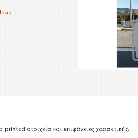
deas
 printed στοιχεία και επιφάνειες χαρακτικής.