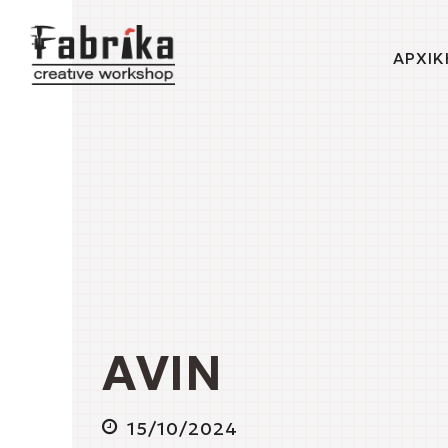
ΑΡΧΙΚ
AVIN
15/10/2024