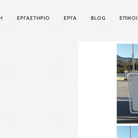
Η
ΕΡΓΑΣΤΗΡΙΟ
ΕΡΓΑ
BLOG
ΕΠΙΚΟ