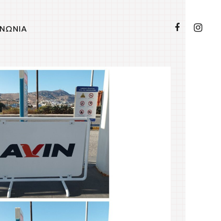
ΙΝΩΝΙΑ