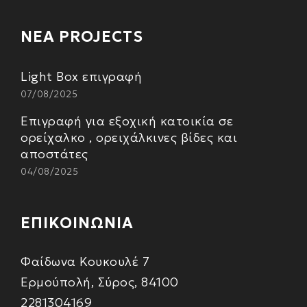
ΝΕΑ PROJECTS
Light Box επιγραφή
07/08/2025
Επιγραφή για εξοχική κατοικία σε
ορείχαλκο , ορειχάλκινες βίδες και
αποστάτες
04/08/2025
ΕΠΙΚΟΙΝΩΝΙΑ
Φαίδωνα Κουκουλέ 7
Ερμούπολή, Σύρος, 84100
2281304169