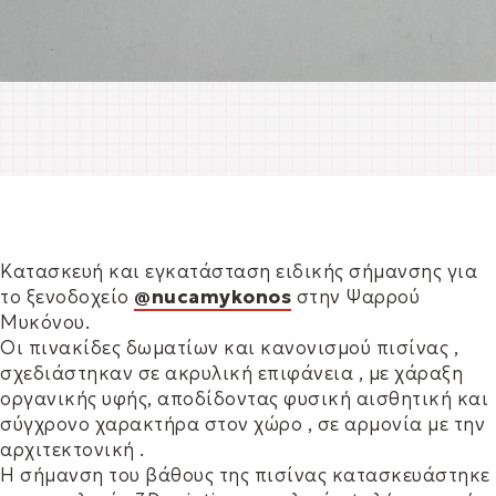
Κατασκευή και εγκατάσταση ειδικής σήμανσης για
το ξενοδοχείο
@nucamykonos
στην Ψαρρού
Μυκόνου.
Οι πινακίδες δωματίων και κανονισμού πισίνας ,
σχεδιάστηκαν σε ακρυλική επιφάνεια , με χάραξη
οργανικής υφής, αποδίδοντας φυσική αισθητική και
σύγχρονο χαρακτήρα στον χώρο , σε αρμονία με την
αρχιτεκτονική .
Η σήμανση του βάθους της πισίνας κατασκευάστηκε