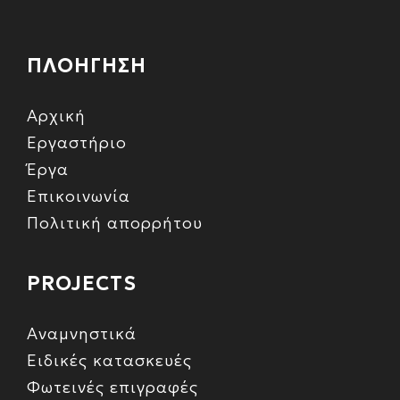
ΠΛΟΗΓΗΣΗ
Αρχική
Εργαστήριο
Έργα
Επικοινωνία
Πολιτική απορρήτου
PROJECTS
Αναμνηστικά
Ειδικές κατασκευές
Φωτεινές επιγραφές