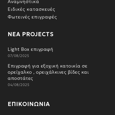
Αναμνηστικά
Ειδικές κατασκευές
Φωτεινές επιγραφές
ΝΕΑ PROJECTS
Light Box επιγραφή
07/08/2025
Επιγραφή για εξοχική κατοικία σε
ορείχαλκο , ορειχάλκινες βίδες και
αποστάτες
04/08/2025
ΕΠΙΚΟΙΝΩΝΙΑ