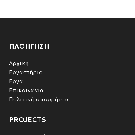
ΠΛΟΗΓΗΣΗ
Αρχική
Εργαστήριο
Έργα
Επικοινωνία
Πολιτική απορρήτου
PROJECTS